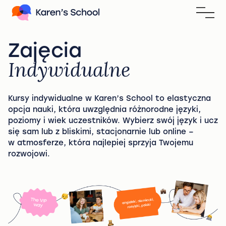
Zajęcia
Indywidualne
Kursy indywidualne w Karen’s School to elastyczna
opcja nauki, która uwzględnia różnorodne języki,
poziomy i wiek uczestników. Wybierz swój język i ucz
się sam lub z bliskimi, stacjonarnie lub online –
w atmosferze, która najlepiej sprzyja Twojemu
rozwojowi.