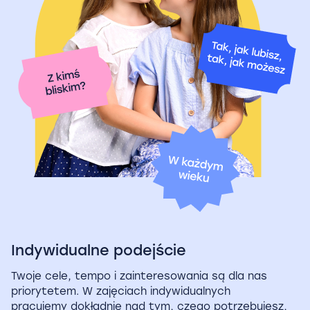
Indywidualne podejście
Twoje cele, tempo i zainteresowania są dla nas
priorytetem. W zajęciach indywidualnych
pracujemy dokładnie nad tym, czego potrzebujesz,