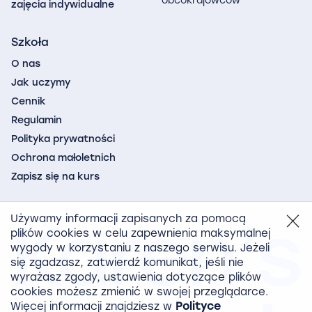
obcokrajowców
zajęcia indywidualne
Szkoła
O nas
Jak uczymy
Cennik
Regulamin
Polityka prywatności
Ochrona małoletnich
Zapisz się na kurs
Używamy informacji zapisanych za pomocą
plików
cookies
w celu zapewnienia maksymalnej
wygody w korzystaniu z naszego serwisu. Jeżeli
się zgadzasz, zatwierdź komunikat, jeśli nie
wyrażasz zgody, ustawienia dotyczące plików
cookies
możesz zmienić w swojej przeglądarce.
Więcej informacji znajdziesz w
Polityce