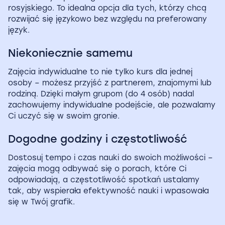
rosyjskiego. To idealna opcja dla tych, którzy chcą
rozwijać się językowo bez względu na preferowany
język.
Niekoniecznie samemu
Zajęcia indywidualne to nie tylko kurs dla jednej
osoby – możesz przyjść z partnerem, znajomymi lub
rodziną. Dzięki małym grupom (do 4 osób) nadal
zachowujemy indywidualne podejście, ale pozwalamy
Ci uczyć się w swoim gronie.
Dogodne godziny i częstotliwość
Dostosuj tempo i czas nauki do swoich możliwości –
zajęcia mogą odbywać się o porach, które Ci
odpowiadają, a częstotliwość spotkań ustalamy
tak, aby wspierała efektywność nauki i wpasowała
się w Twój grafik.