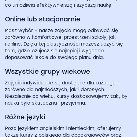
co umożliwia efektywniejszą i szybszą naukę.
Online lub stacjonarnie
Masz wybór – nasze zajęcia mogą odbywać się
zarówno w komfortowej przestrzeni szkoły, jak
i online. Dzięki tej elastyczności możesz uczyć się
tam, gdzie czujesz się najlepiej i wygodnie
dopasować lekcje do swojego planu dnia.
Wszystkie grupy wiekowe
Zajęcia indywidualne są dostępne dla każdego –
zarówno dla najmłodszych, jak i dorosłych.
Niezależnie od wieku, kursy dostosowujemy tak, by
nauka była skuteczna i przyjemna.
Różne języki
Poza językiem angielskim i niemieckim, oferujemy
także kursy z polskiego dla obcokrajowców oraz