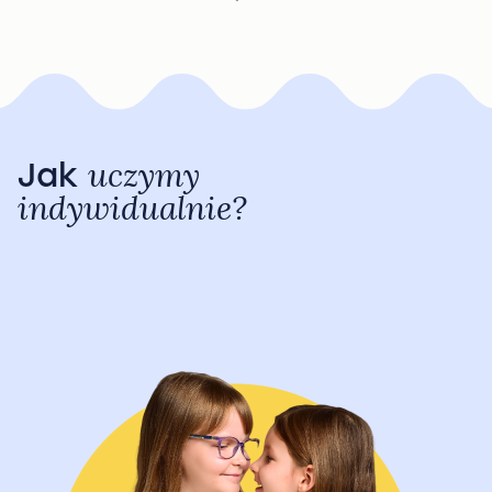
Jak
uczymy
indywidualnie?