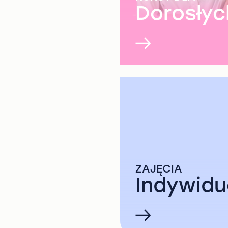
Dorosłyc
ZAJĘCIA
Indywidu