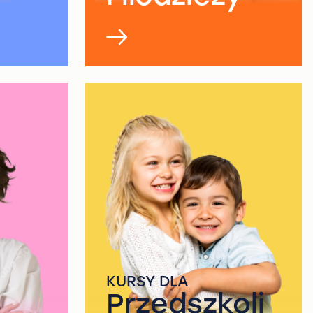
KURSY DLA
Przedszkoli