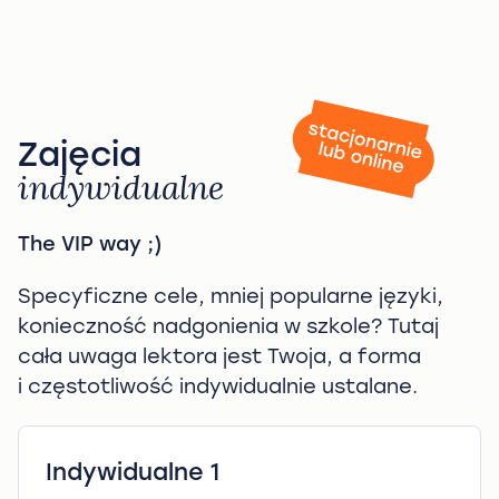
Zajęcia
indywidualne
The VIP way ;)
Specyficzne cele, mniej popularne języki,
konieczność nadgonienia w szkole? Tutaj
cała uwaga lektora jest Twoja, a forma
i częstotliwość indywidualnie ustalane.
Indywidualne 1