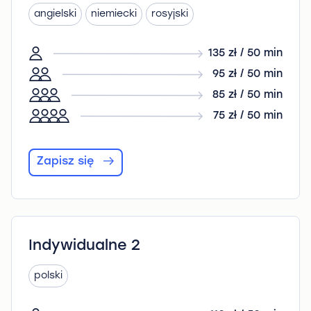
angielski
niemiecki
rosyjski
135 zł / 50 min
95 zł / 50 min
85 zł / 50 min
75 zł / 50 min
Zapisz się
Indywidualne 2
polski