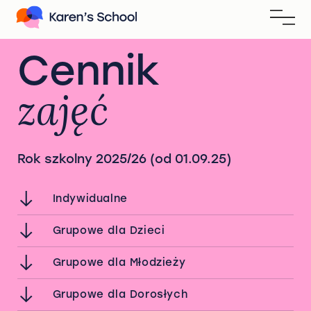
Cennik
zajęć
Rok szkolny 2025/26 (od 01.09.25)
Indywidualne
Grupowe dla Dzieci
Grupowe dla Młodzieży
Grupowe dla Dorosłych