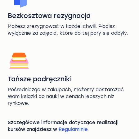
Bezkosztowa rezygnacja
Możesz zrezygnować w każdej chwili. Płacisz
wyłącznie za zajęcia, które do tej pory się odbyły.
Tańsze podręczniki
Pośrednicząc w zakupach, możemy dostarczać
Wam książki do nauki w cenach lepszych niż
rynkowe.
Szczegółowe informacje dotyczące realizacji
kursów znajdziesz w
Regulaminie