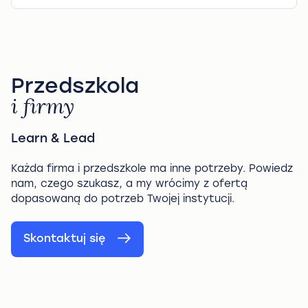
Przedszkola
i firmy
Learn & Lead
Każda firma i przedszkole ma inne potrzeby. Powiedz
nam, czego szukasz, a my wrócimy z ofertą
dopasowaną do potrzeb Twojej instytucji.
Skontaktuj się