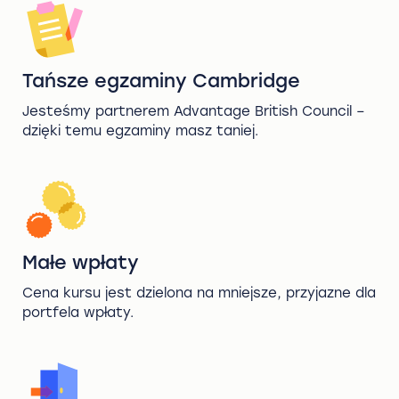
Tańsze egzaminy Cambridge
Jesteśmy partnerem Advantage British Council –
dzięki temu egzaminy masz taniej.
Małe wpłaty
Cena kursu jest dzielona na mniejsze, przyjazne dla
portfela wpłaty.