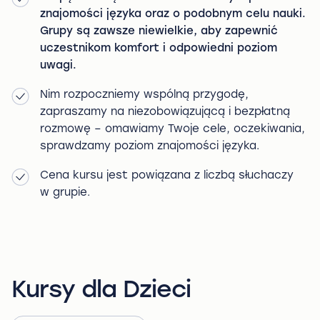
znajomości języka oraz o podobnym celu nauki.
Grupy są zawsze niewielkie, aby zapewnić
uczestnikom komfort i odpowiedni poziom
uwagi.
Nim rozpoczniemy wspólną przygodę,
zapraszamy na niezobowiązującą i bezpłatną
rozmowę – omawiamy Twoje cele, oczekiwania,
sprawdzamy poziom znajomości języka.
Cena kursu jest powiązana z liczbą słuchaczy
w grupie.
Kursy dla Dzieci