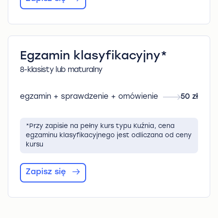
Egzamin klasyfikacyjny*
8-klasisty lub maturalny
egzamin + sprawdzenie + omówienie
50 zł
*Przy zapisie na pełny kurs typu Kuźnia, cena
egzaminu klasyfikacyjnego jest odliczana od ceny
kursu
Zapisz się